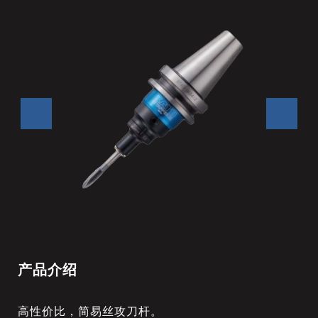
产品介绍
高性价比，简易丝攻刀杆。