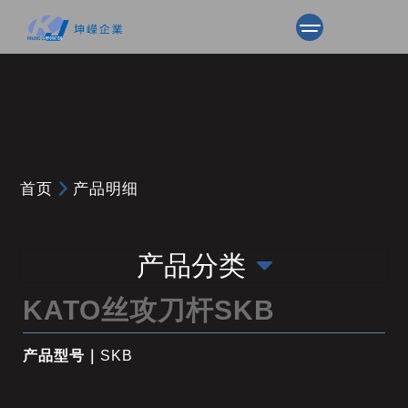
首页
产品明细
产品分类
KATO丝攻刀杆SKB
产品型号｜
SKB